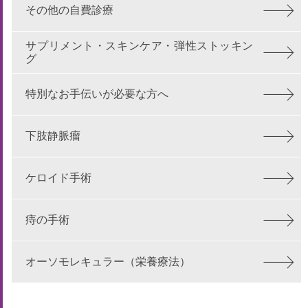
その他の自費診療
サプリメント・スキンケア・弾性ストッキン
グ
特別なお手伝いが必要な方へ
下肢静脈瘤
ケロイド手術
痔の手術
オーソモレキュラー（栄養療法）