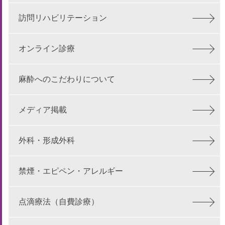
訪問リハビリテーション
オンライン診療
麻酔へのこだわりについて
メディア掲載
外科・形成外科
禁煙・エピペン・アレルギー
点滴療法（自費診療）