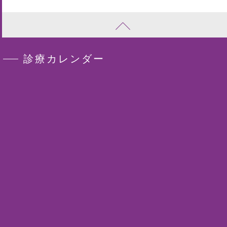
診療カレンダー