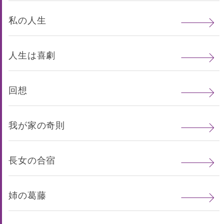
私の人生
人生は喜劇
回想
我が家の奇則
長女の合宿
姉の葛藤