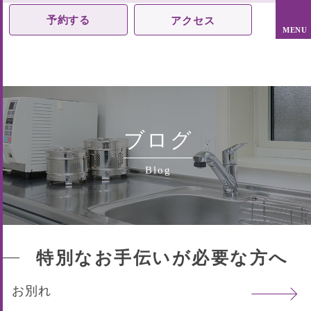
予約する
アクセス
ブログ
Blog
特別なお手伝いが必要な方へ
お別れ