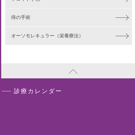
痔の手術
オーソモレキュラー（栄養療法）
診療カレンダー