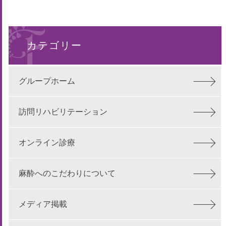
カテゴリー
グループホーム
訪問リハビリテーション
オンライン診療
麻酔へのこだわりについて
メディア掲載