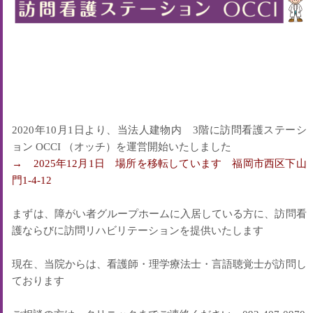
2020年10月1日より、当法人建物内 3階に訪問看護ステーシ
ョン OCCI （オッチ）を運営開始いたしました
→ 2025年12月1日 場所を移転しています 福岡市西区下山
門1-4-12
まずは、障がい者グループホームに入居している方に、訪問看
護ならびに訪問リハビリテーションを提供いたします
現在、当院からは、看護師・理学療法士・言語聴覚士が訪問し
ております