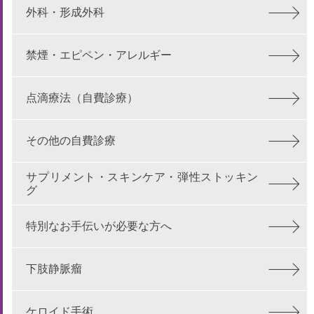
外科・形成外科
禁煙・エピペン・アレルギー
点滴療法（自費診療）
その他の自費診療
サプリメント・スキンケア・弾性ストッキン
グ
特別なお手伝いが必要な方へ
下肢静脈瘤
ケロイド手術