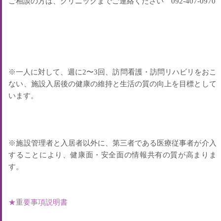
ご相談の方は、クリニックまでご連絡ください 092-407-0970
※一人に対して、週に2〜3回、訪問看護・訪問リハビリをおこ
ない、施設入居後の健康の維持と生活の質の向上を目標として
います。
※施設管理者と入居者以外に、第三者である医療従事者が介入
することにより、健康面・安全面の情報共有の質が高まりま
す。
★重要事項説明書