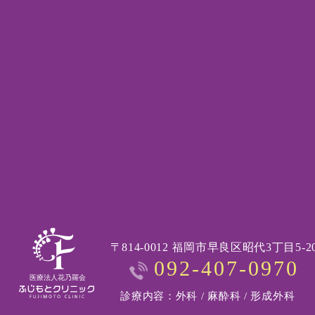
〒814-0012 福岡市早良区昭代3丁目5-2
092-407-0970
診療内容：外科 / 麻酔科 / 形成外科