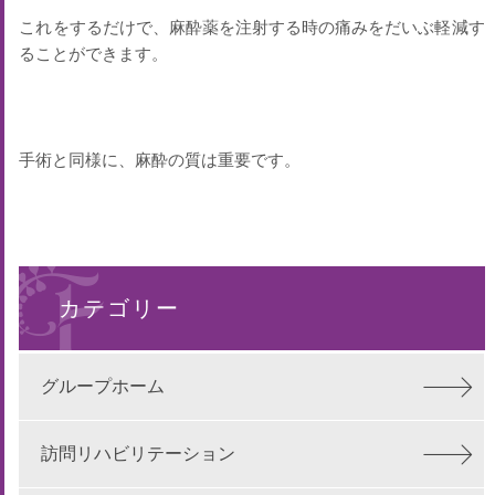
これをするだけで、麻酔薬を注射する時の痛みをだいぶ軽減す
ることができます。
手術と同様に、麻酔の質は重要です。
カテゴリー
グループホーム
訪問リハビリテーション