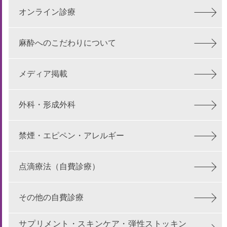
オンライン診療
麻酔へのこだわりについて
メディア掲載
外科・形成外科
禁煙・エピペン・アレルギー
点滴療法（自費診療）
その他の自費診療
サプリメント・スキンケア・弾性ストッキン