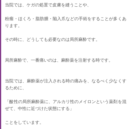
当院では、ケガの処置で皮膚を縫うことや、
粉瘤・ほくろ・脂肪腫・陥入爪などの手術をすることが多くあ
ります。
その時に、どうしても必要なのは局所麻酔です。
局所麻酔で、一番痛いのは、麻酔薬を注射する時です。
当院では、麻酔薬が注入される時の痛みを、なるべく少なくす
るために、
「酸性の局所麻酔薬に、アルカリ性のメイロンという薬剤を混
ぜて、中性に近づけた状態にする」
ことをしています。