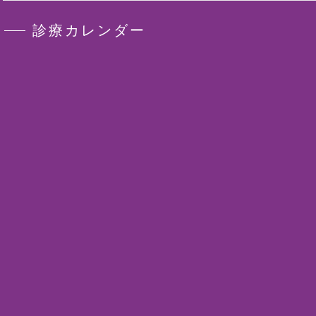
診療カレンダー