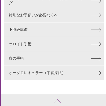
グ
特別なお手伝いが必要な方へ
下肢静脈瘤
ケロイド手術
痔の手術
オーソモレキュラー（栄養療法）