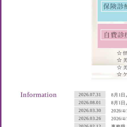
Information
2026.07.31
8月1
2026.08.01
8月1
2026.03.30
2026
2026.03.26
2026
2026.02.12
事務職