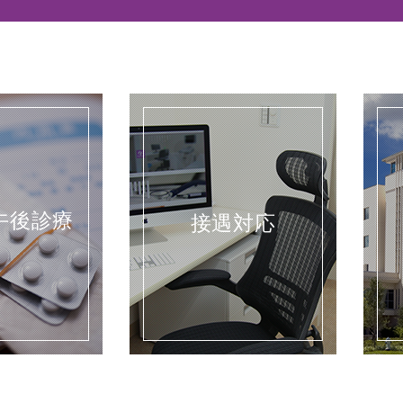
午後診療
接遇対応