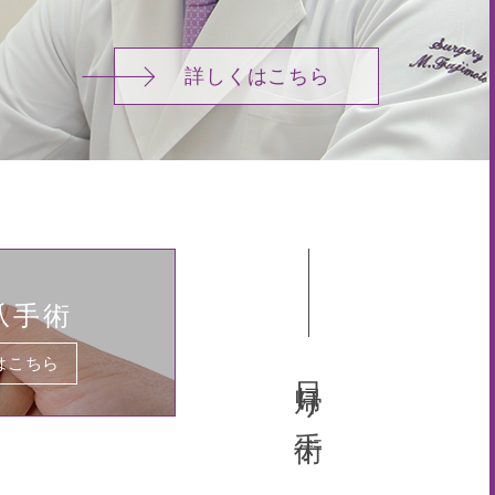
詳しくはこちら
爪手術
はこちら
日帰り手術